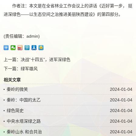
作者注：本文是在全省林业工作会议上的讲话《迈好第一步， 挺
进深绿色——以生态空间之治推进美丽陕西建设》的第四部分。
(责任编辑：admin)
上一篇：
决战“十四五”，进军深绿色
下一篇：
绿军雄风
相关文章
秦岭的微笑
2024-01-04
秦岭：中国的太乙
2024-01-04
绿色简史
2024-01-04
中央水塔深绿之路
2024-01-04
秦岭山水 和合共治
2024-01-04