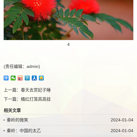
4
(责任编辑：admin)
上一篇：
春天去赏妃子睡
下一篇：
橘红灯笼高高挂
相关文章
秦岭的微笑
2024-01-04
秦岭：中国的太乙
2024-01-04