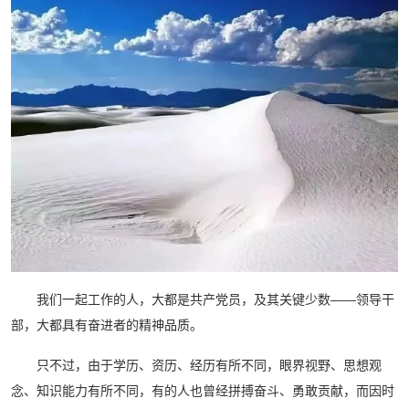
我们一起工作的人，大都是共产党员，及其关键少数——领导干
部，大都具有奋进者的精神品质。
只不过，由于学历、资历、经历有所不同，眼界视野、思想观
念、知识能力有所不同，有的人也曾经拼搏奋斗、勇敢贡献，而因时