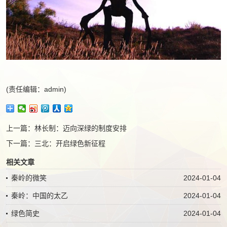
(责任编辑：admin)
上一篇：
林长制：迈向深绿的制度安排
下一篇：
三北：开启绿色新征程
相关文章
秦岭的微笑
2024-01-04
秦岭：中国的太乙
2024-01-04
绿色简史
2024-01-04