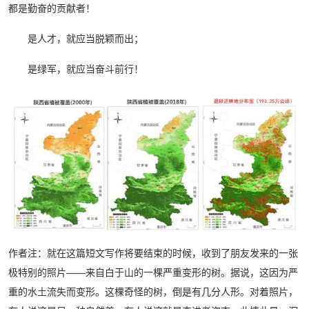
都是勤奋的贡献者！
是人才，就应当脱颖而出；
是绿军，就应当奋斗前行！
作者注：就在这篇短文写作将要结束的时候，收到了朋友发来的一张
极特别的照片——来自白于山的一棵严重变形的树。据说，这因为严
重的水土流失而变形。这棵奇怪的树，倒是有几分人形。对着照片，