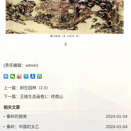
3
(责任编辑：admin)
上一篇：
树在园林（2.0）
下一篇：
王维生态画卷1：终南山
相关文章
秦岭的微笑
2024-01-04
秦岭：中国的太乙
2024-01-04