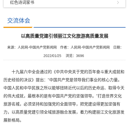
红色诗词家书
交流体会
以高质量党建引领丽江文化旅游高质量发展
来源：人民网-中国共产党新闻网
作者：人民网-中国共产党新闻网
日期：
2022/01/25
浏览：
3696
十九届六中全会通过的《中共中央关于党的百年奋斗重大成就和
历史经验的决议》提出：“中国共产党是领导我们事业的核心力量。
中国人民和中华民族之所以能够扭转近代以后的历史命运、取得今天
的伟大成就，最根本的是有中国共产党的坚强领导。”打造世界文化
旅游名城，必须坚持和加强党的全面领导，把党建设得更加坚强有
力，以高质量党建引领全域旅游融合发展，着力构建丽江文化旅游发
展新格局。