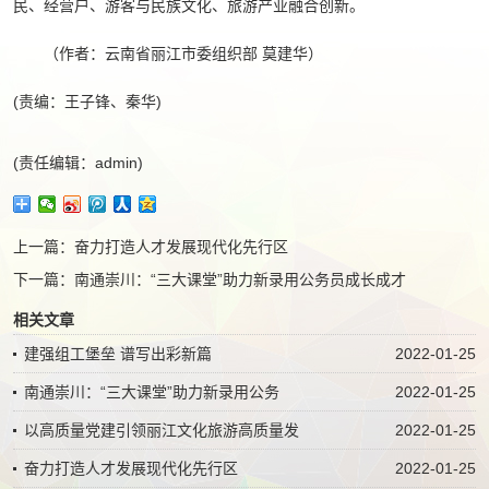
民、经营户、游客与民族文化、旅游产业融合创新。
（作者：云南省丽江市委组织部 莫建华
）
(责编：王子锋、秦华)
(责任编辑：admin)
上一篇：
奋力打造人才发展现代化先行区
下一篇：
南通崇川：“三大课堂”助力新录用公务员成长成才
相关文章
建强组工堡垒 谱写出彩新篇
2022-01-25
南通崇川：“三大课堂”助力新录用公务
2022-01-25
以高质量党建引领丽江文化旅游高质量发
2022-01-25
奋力打造人才发展现代化先行区
2022-01-25