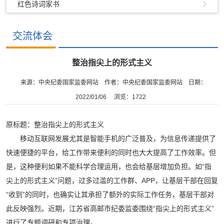
红色诗词家书
交流体会
整治指尖上的形式主义
来源：中央纪委国家监委网站
作者：中央纪委国家监委网站
日期：
2022/01/06
浏览：
1722
原标题：整治指尖上的形式主义
移动互联网发展尤其是智能手机的广泛普及，为信息传递提供了
快速便捷的平台，给工作带来便利的同时也大大提高了工作效率。但
是，这种便利如果不能科学合理运用，也会给基层增加负担。如“指
尖上的形式主义”问题，过多过滥的工作群、APP，让基层干部在回复
“收到”的同时，也确实让其承担了额外的实际工作任务，基层干部对
此反映强烈。近期，江苏省高邮市纪委监委围绕“指尖上的形式主义”
进行了专题调研和专项治理。