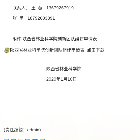
联系人： 王 薇 13679267919
张 勇 18792603891
附件:陕西省林业科学院创新团队组建申请表
陕西省林业科学院创新团队组建申请表
点击下载
陕西省林业科学院
2020年1月10日
(责任编辑：admin)