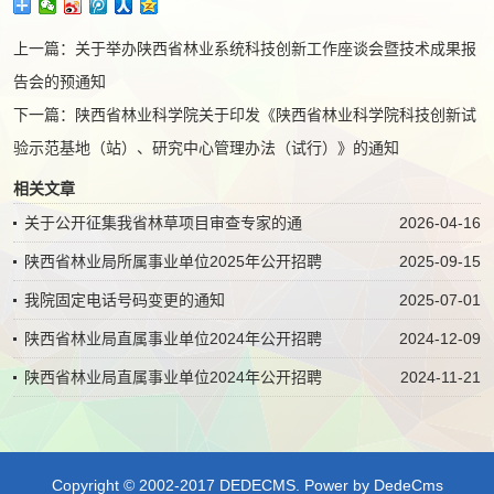
上一篇：
关于举办陕西省林业系统科技创新工作座谈会暨技术成果报
告会的预通知
下一篇：
陕西省林业科学院关于印发《陕西省林业科学院科技创新试
验示范基地（站）、研究中心管理办法（试行）》的通知
相关文章
关于公开征集我省林草项目审查专家的通
2026-04-16
陕西省林业局所属事业单位2025年公开招聘
2025-09-15
我院固定电话号码变更的通知
2025-07-01
陕西省林业局直属事业单位2024年公开招聘
2024-12-09
陕西省林业局直属事业单位2024年公开招聘
2024-11-21
Copyright © 2002-2017 DEDECMS.
Power by DedeCms