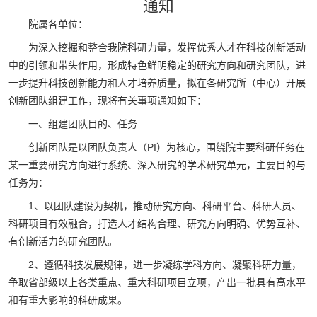
通知
院属各单位：
为深入挖掘和整合我院科研力量，发挥优秀人才在科技创新活动
中的引领和带头作用，形成特色鲜明稳定的研究方向和研究团队，进
一步提升科技创新能力和人才培养质量，拟在各研究所（中心）开展
创新团队组建工作，现将有关事项通知如下：
一、组建团队目的、任务
创新团队是以团队负责人（PI）为核心，围绕院主要科研任务在
某一重要研究方向进行系统、深入研究的学术研究单元，主要目的与
任务为：
1、以团队建设为契机，推动研究方向、科研平台、科研人员、
科研项目有效融合，打造人才结构合理、研究方向明确、优势互补、
有创新活力的研究团队。
2、遵循科技发展规律，进一步凝练学科方向、凝聚科研力量，
争取省部级以上各类重点、重大科研项目立项，产出一批具有高水平
和有重大影响的科研成果。