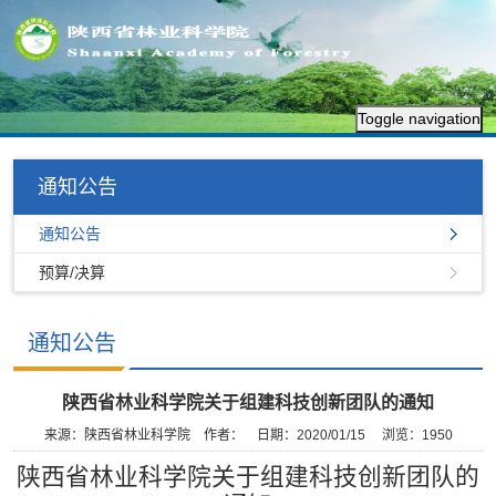
Toggle navigation
通知公告
通知公告
预算/决算
通知公告
陕西省林业科学院关于组建科技创新团队的通知
来源：陕西省林业科学院
作者：
日期：2020/01/15
浏览：
1950
陕西省林业科学院关于组建科技创新团队的