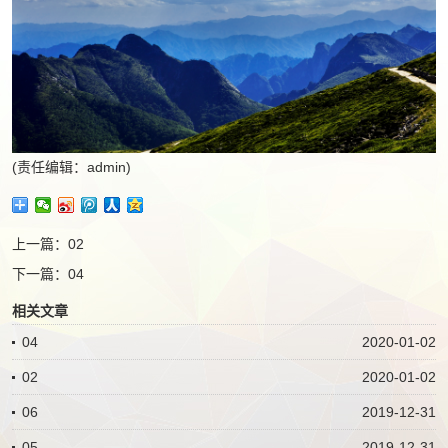
(责任编辑：admin)
上一篇：
02
下一篇：
04
相关文章
04
2020-01-02
02
2020-01-02
06
2019-12-31
05
2019-12-31