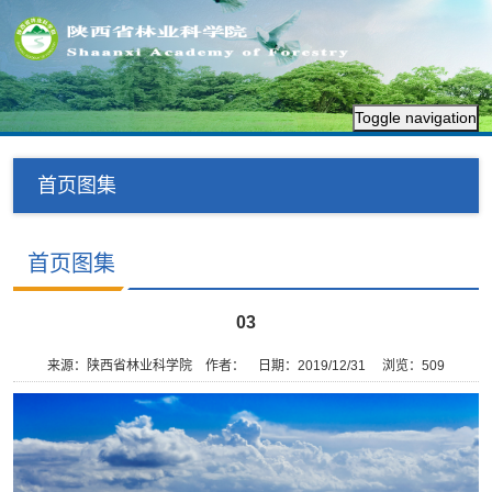
Toggle navigation
首页图集
首页图集
03
来源：陕西省林业科学院
作者：
日期：2019/12/31
浏览：
509