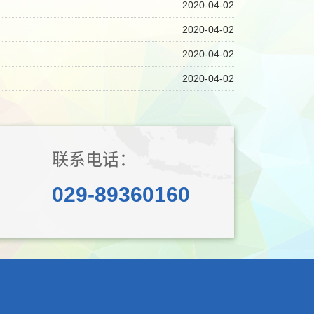
2020-04-02
2020-04-02
2020-04-02
2020-04-02
联系电话：
029-89360160