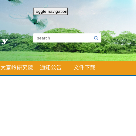
Toggle navigation
大秦岭研究院
通知公告
文件下载