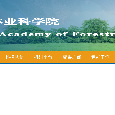
科技队伍
科研平台
成果之窗
党群工作