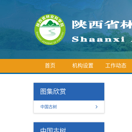
首页
机构设置
工作动态
图集欣赏
中国古树
中国古树