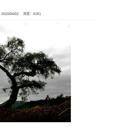
020/04/02
浏览：
6261