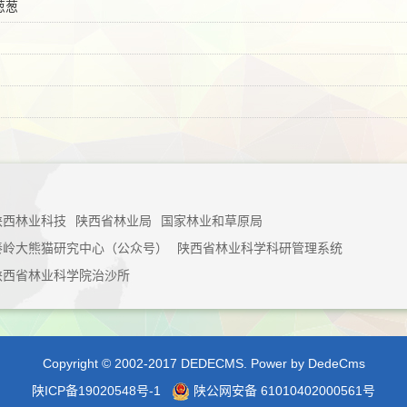
葱葱
陕西林业科技
陕西省林业局
国家林业和草原局
秦岭大熊猫研究中心（公众号）
陕西省林业科学科研管理系统
陕西省林业科学院治沙所
Copyright © 2002-2017 DEDECMS.
Power by DedeCms
陕ICP备19020548号-1
陕公网安备 61010402000561号