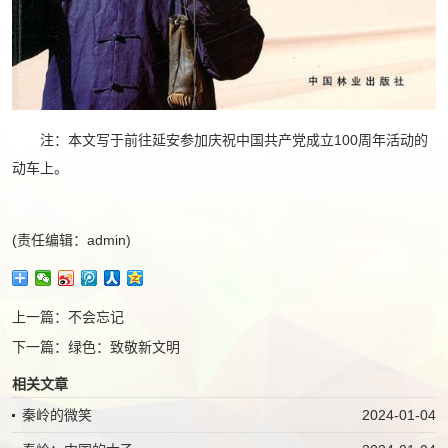
注：本文写于前往延安参加庆祝中国共产党成立100周年活动的
动车上。
(责任编辑：admin)
上一篇：
不会忘记
下一篇：
绿色：致敬新文明
相关文章
秦岭的微笑
2024-01-04