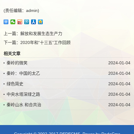
(责任编辑：admin)
上一篇：
解放和发展生态生产力
下一篇：
2020年和“十三五”工作回顾
相关文章
秦岭的微笑
2024-01-04
秦岭：中国的太乙
2024-01-04
绿色简史
2024-01-04
中央水塔深绿之路
2024-01-04
秦岭山水 和合共治
2024-01-04