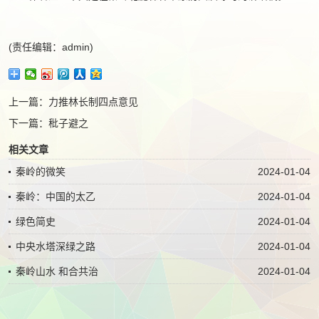
(责任编辑：admin)
上一篇：
力推林长制四点意见
下一篇：
秕子避之
相关文章
秦岭的微笑
2024-01-04
秦岭：中国的太乙
2024-01-04
绿色简史
2024-01-04
中央水塔深绿之路
2024-01-04
秦岭山水 和合共治
2024-01-04