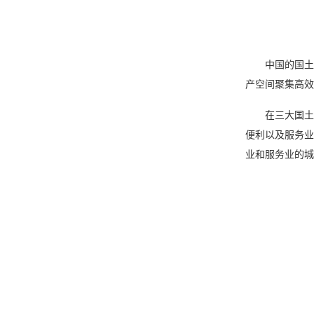
中国的国土空
产空间聚集高效
在三大国土空
便利以及服务业
业和服务业的城