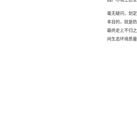
毫无疑问，划定
本目的，就是防
最终走上不归之
间生态环境质量