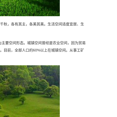
千秋，各有其主，各美其美。生活空间适度宜居、生
主要空间形态。城镇空间曾经是农业空间，因为贸易
。目前，全部人口的60%以上在城镇空间。从事工矿