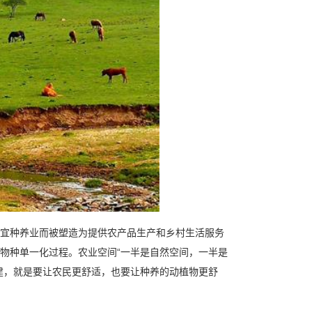
宜种养业而被塑造为提供农产品生产和乡村生活服务
物种单一化过程。农业空间“一半是自然空间，一半是
建，就是要让农民更舒适，也要让种养的动植物更舒