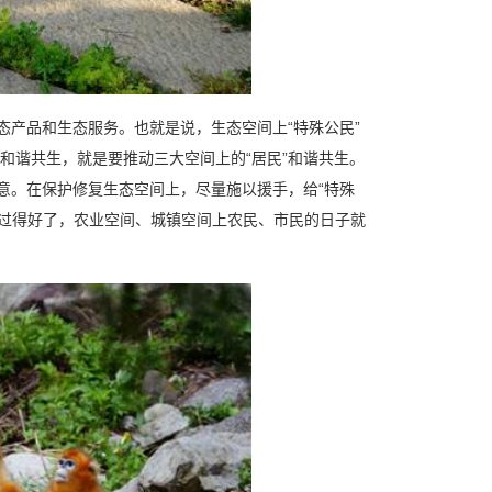
产品和生态服务。也就是说，生态空间上“特殊公民”
和谐共生，就是要推动三大空间上的“居民”和谐共生。
意。在保护修复生态空间上，尽量施以援手，给“特殊
日子过得好了，农业空间、城镇空间上农民、市民的日子就