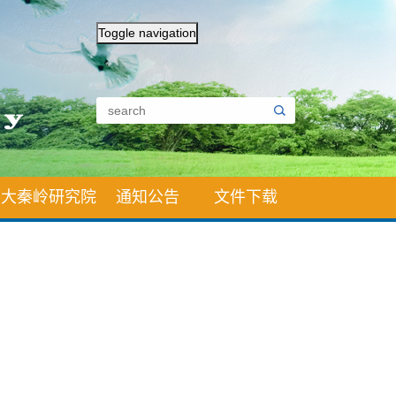
Toggle navigation
大秦岭研究院
通知公告
文件下载