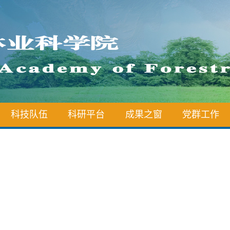
科技队伍
科研平台
成果之窗
党群工作