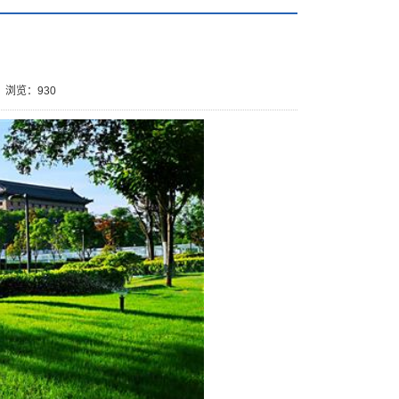
浏览：
930