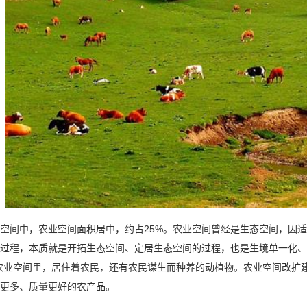
间中，农业空间面积居中，约占25%。农业空间曾经是生态空间，因适
过程，本质就是开拓生态空间、定居生态空间的过程，也是生境单一化、
农业空间里，居住着农民，还有农民谋生而种养的动植物。农业空间改扩
更多、质量更好的农产品。