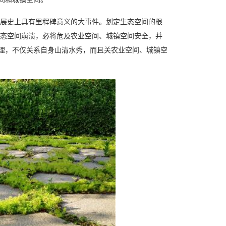
展史上具有里程碑意义的大事件。划定生态空间的根
态空间崩溃，必将危及农业空间、城镇空间安全，并
治理，不仅关系自身山清水秀，而且关农业空间、城镇空