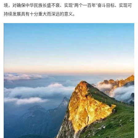
境，对确保中华民族长盛不衰、实现“两个一百年”奋斗目标、实现可
持续发展具有十分重大而深远的意义。