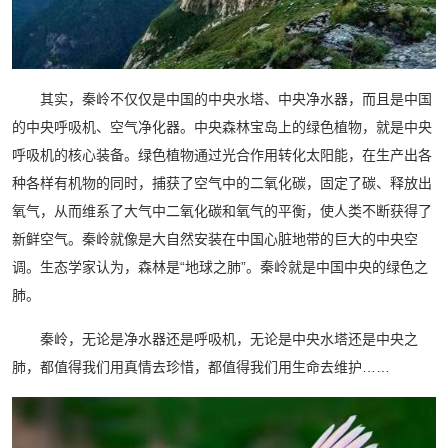
其实，秦岭不仅仅是中国的中央水塔、中央净水器，而且是中国
的中央呼吸机、空气净化器。中央森林宝岛上的绿色植物，就是中央
呼吸机的核心装备。绿色植物通过光合作用转化太阳能，在生产出各
种各样有机物的同时，捕获了空气中的二氧化碳，固定了碳、释放出
氧气，从而维系了大气中二氧化碳和氧气的平衡，使人类不断获得了
新鲜空气。秦岭就像是大自然安装在中国心脏地带的巨大的中央空
调。生态学家认为，森林是“地球之肺”。秦岭就是中国中央的绿色之
肺。
秦岭，无论是净水器还是呼吸机，无论是中央水塔还是中央之
肺，都值得我们用真情去珍惜，都值得我们用生命去维护……