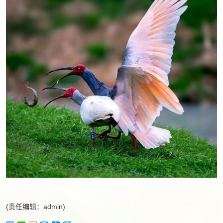
(责任编辑：admin)