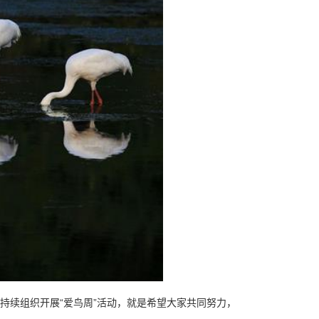
续组织开展“爱鸟周”活动，就是希望大家共同努力，