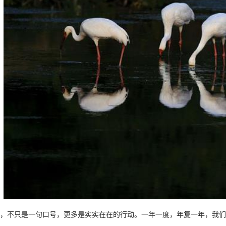
不只是一句口号，更多是实实在在的行动。一年一度，年复一年，我们持