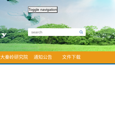
Toggle navigation
大秦岭研究院
通知公告
文件下载