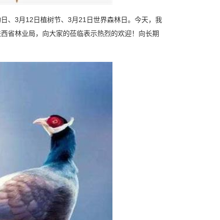
、3月12日植树节、3月21日世界森林日。今天，我
表陕西省林业局，向大家的莅临表示热烈的欢迎！向长期