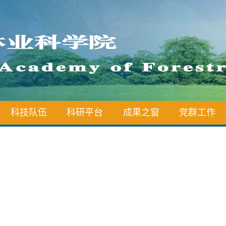
科技队伍
科研平台
成果之窗
党群工作