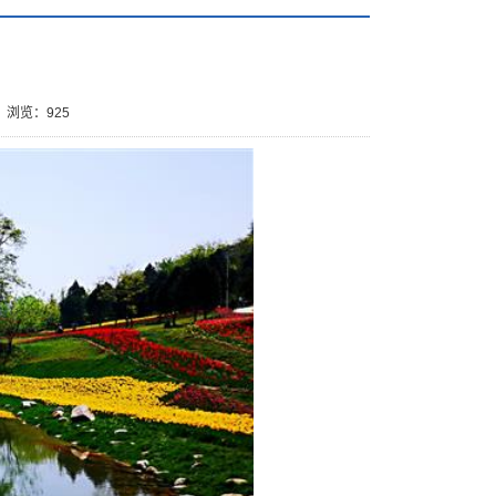
浏览：
925