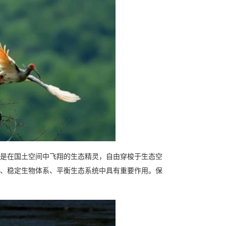
是在国土空间中飞翔的生态精灵，自由穿梭于生态空
、稳定生物体系、平衡生态系统中具有重要作用。保