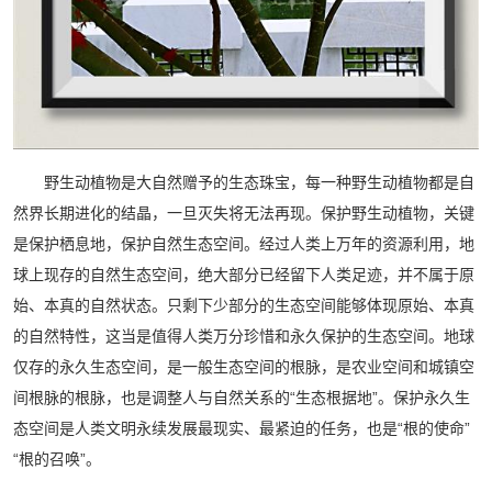
野生动植物是大自然赠予的生态珠宝，每一种野生动植物都是自
然界长期进化的结晶，一旦灭失将无法再现。保护野生动植物，关键
是保护栖息地，保护自然生态空间。经过人类上万年的资源利用，地
球上现存的自然生态空间，绝大部分已经留下人类足迹，并不属于原
始、本真的自然状态。只剩下少部分的生态空间能够体现原始、本真
的自然特性，这当是值得人类万分珍惜和永久保护的生态空间。地球
仅存的永久生态空间，是一般生态空间的根脉，是农业空间和城镇空
间根脉的根脉，也是调整人与自然关系的“生态根据地”。保护永久生
态空间是人类文明永续发展最现实、最紧迫的任务，也是“根的使命”
“根的召唤”。