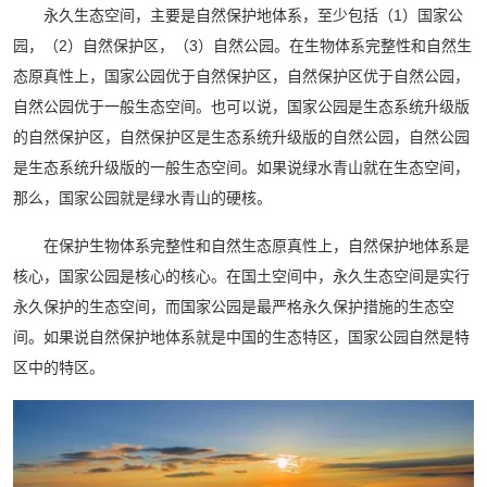
永久生态空间，主要是自然保护地体系，至少包括（1）国家公
园，（2）自然保护区，（3）自然公园。在生物体系完整性和自然生
态原真性上，国家公园优于自然保护区，自然保护区优于自然公园，
自然公园优于一般生态空间。也可以说，国家公园是生态系统升级版
的自然保护区，自然保护区是生态系统升级版的自然公园，自然公园
是生态系统升级版的一般生态空间。如果说绿水青山就在生态空间，
那么，国家公园就是绿水青山的硬核。
在保护生物体系完整性和自然生态原真性上，自然保护地体系是
核心，国家公园是核心的核心。在国土空间中，永久生态空间是实行
永久保护的生态空间，而国家公园是最严格永久保护措施的生态空
间。如果说自然保护地体系就是中国的生态特区，国家公园自然是特
区中的特区。