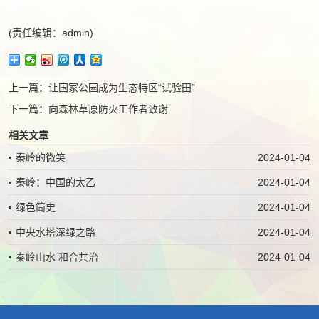
(责任编辑：admin)
上一篇：
让国家公园成为生态特区“试验田”
下一篇：
向森林草原防火工作者致谢
相关文章
秦岭的微笑
2024-01-04
秦岭：中国的太乙
2024-01-04
绿色简史
2024-01-04
中央水塔深绿之路
2024-01-04
秦岭山水 和合共治
2024-01-04