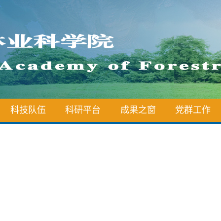
科技队伍
科研平台
成果之窗
党群工作