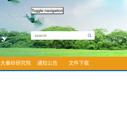
Toggle navigation
大秦岭研究院
通知公告
文件下载