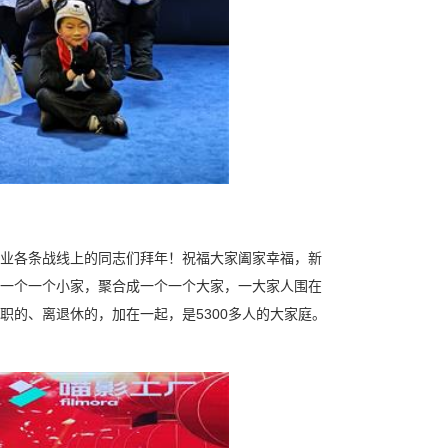
业各条战线上的同志们拜年！祝福大家阖家幸福，新
一个一个小家，聚合成一个一个大家，一大家人围在
的、离退休的，加在一起，是5300多人的大家庭。