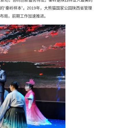
“秦岭样本”。2019年，大熊猫国家公园陕西省管理
布局，前期工作加速推进。