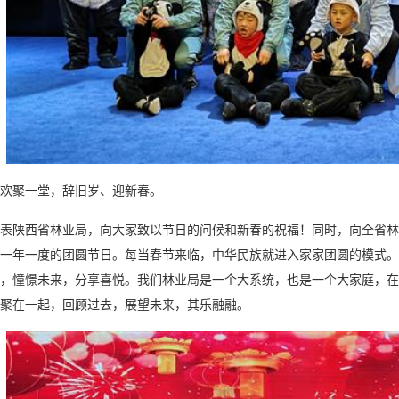
聚一堂，辞旧岁、迎新春。
陕西省林业局，向大家致以节日的问候和新春的祝福！同时，向全省林
一年一度的团圆节日。每当春节来临，中华民族就进入家家团圆的模式。
，憧憬未来，分享喜悦。我们林业局是一个大系统，也是一个大家庭，在职
聚在一起，回顾过去，展望未来，其乐融融。