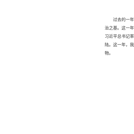
过去的一年，
治之基。这一年
习近平总书记率
陆。这一年，我
物。