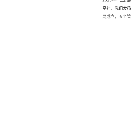
牵挂，我们发扬
局成立，五个管