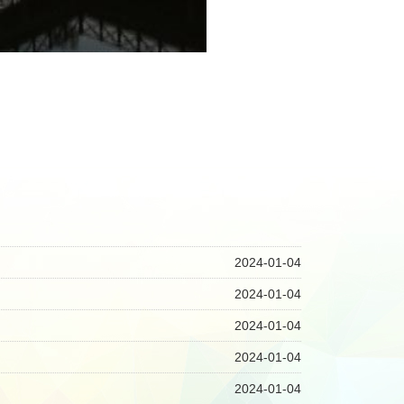
2024-01-04
2024-01-04
2024-01-04
2024-01-04
2024-01-04