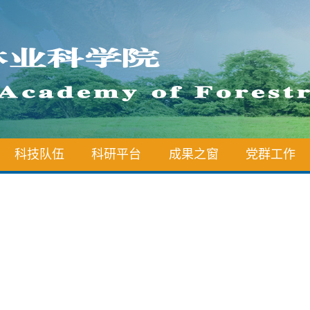
科技队伍
科研平台
成果之窗
党群工作