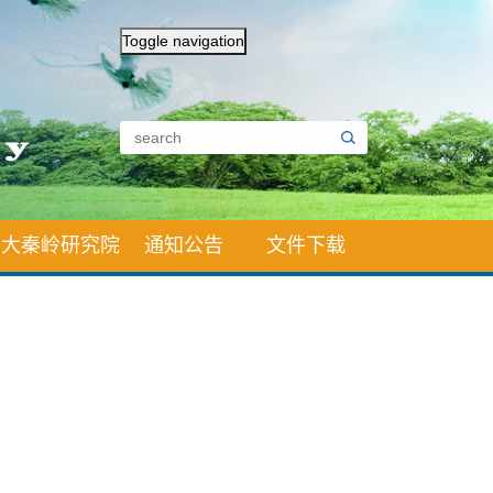
Toggle navigation
大秦岭研究院
通知公告
文件下载