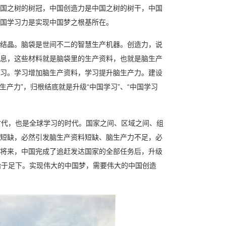
国之树的树冠，中国创造力是中国之树的树干，中国
国学习力是实现中国梦之根基所在。
结晶。脑袋是世间不二的智慧生产机器。创造力，说
息，这些材料就是脑袋里的生产资料，也就是脑生产
习。学习增加脑生产资料，学习提升脑生产力。建设
脑生产力”，归根结底就是升级“中国学习”、“中国学习
时代，也是全球学习的时代。国家之间、区域之间、组
短缺，必然引发脑生产资料短缺、脑生产力不足，必
将来，中国完成了追赶发达国家的全部任务后，升级
始于足下。实现伟大的中国梦，需要伟大的中国创造