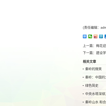
(责任编辑：adm
上一篇：
梅花迎
下一篇：
建设学
相关文章
秦岭的微笑
秦岭：中国的
绿色简史
中央水塔深绿
秦岭山水 和