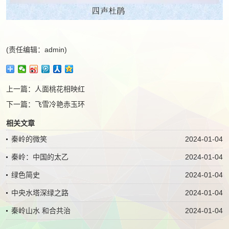
(责任编辑：admin)
上一篇：
人面桃花相映红
下一篇：
飞雪冷艳赤玉环
相关文章
秦岭的微笑
2024-01-04
秦岭：中国的太乙
2024-01-04
绿色简史
2024-01-04
中央水塔深绿之路
2024-01-04
秦岭山水 和合共治
2024-01-04