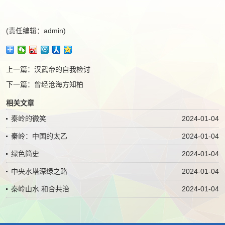
(责任编辑：admin)
上一篇：
汉武帝的自我检讨
下一篇：
曾经沧海方知柏
相关文章
秦岭的微笑
2024-01-04
秦岭：中国的太乙
2024-01-04
绿色简史
2024-01-04
中央水塔深绿之路
2024-01-04
秦岭山水 和合共治
2024-01-04