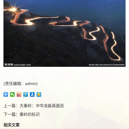
(责任编辑：admin)
上一篇：
大秦岭：中华龙脉真面目
下一篇：
秦岭的标识
相关文章