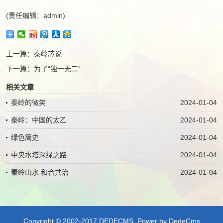
(责任编辑：admin)
上一篇：
秦岭芯说
下一篇：
为了“独一无二”
相关文章
秦岭的微笑
2024-01-04
秦岭：中国的太乙
2024-01-04
绿色简史
2024-01-04
中央水塔深绿之路
2024-01-04
秦岭山水 和合共治
2024-01-04
Copyright © 2002-2017 DEDECMS.
Power by DedeCms