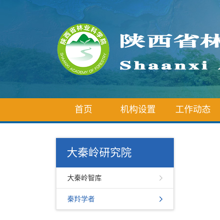
首页
机构设置
工作动态
大秦岭研究院
大秦岭智库
秦羚学者