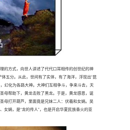
理的方式，向世人讲述了代代口耳相传的创世纪的神
其尸体五分。从此，世间有了实体，有了海洋，浮现出“昆
兽，幻化为各路大神。大神们互相争斗，争来斗去，天
圣母帮助下，黄龙击败了黑龙。于是，黄龙感恩，诞
圣母打开葫芦，里面竟是兄妹二人：伏羲和女娲。吴
、女娲，是“龙的传人”，也是开启华夏民族香火的亚