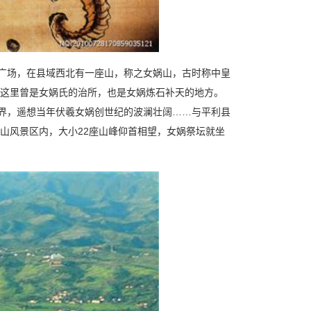
广场，在县域西北有一座山，称之女娲山，古时称中皇
这里曾是女娲氏的治所，也是女娲炼石补天的地方。
世界，遥想当年伏羲女娲创世纪的波澜壮阔……与平利县
山风景区内，大小22座山峰仰首相望，女娲祭坛就坐