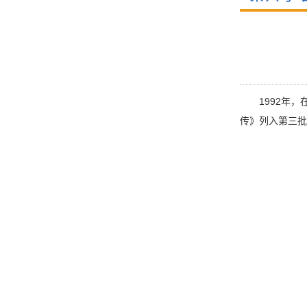
1992年，在
传》列入第三批