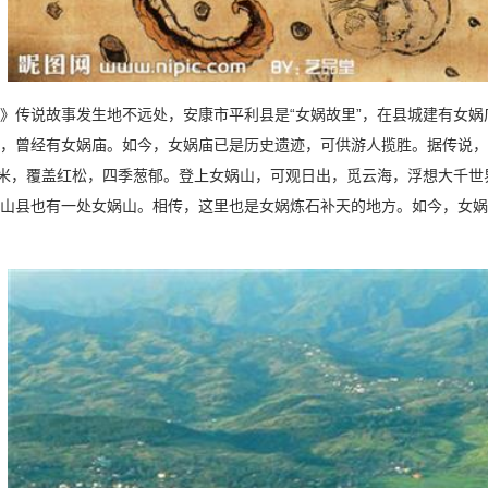
传说故事发生地不远处，安康市平利县是“女娲故里”，在县城建有女娲
，曾经有女娲庙。如今，女娲庙已是历史遗迹，可供游人揽胜。据传说，
4米，覆盖红松，四季葱郁。登上女娲山，可观日出，觅云海，浮想大千
山县也有一处女娲山。相传，这里也是女娲炼石补天的地方。如今，女娲