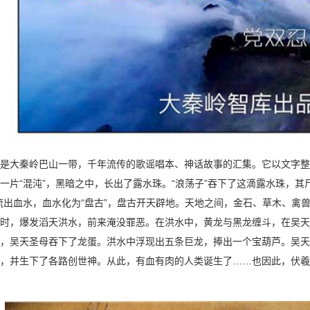
大秦岭巴山一带，千年流传的歌谣唱本、神话故事的汇集。它以文字整
一片“混沌”，黑暗之中，长出了露水珠。“浪荡子”吞下了这滴露水珠，
流出血水，血水化为“盘古”，盘古开天辟地。天地之间，金石、草木、禽
时，爆发滔天洪水，前来淹没罪恶。在洪水中，黄龙与黑龙缠斗，在吴天
，吴天圣母吞下了龙蛋。洪水中浮现出五条巨龙，捧出一个宝葫芦。吴天
，并生下了各路创世神。从此，有血有肉的人类诞生了……也因此，伏羲