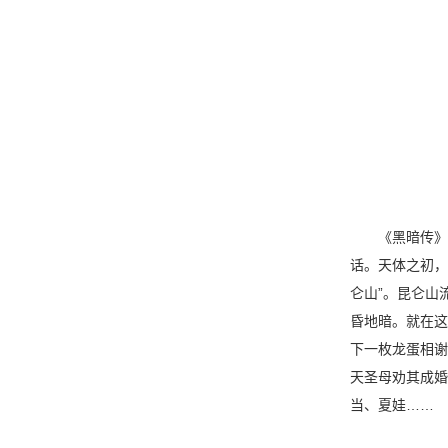
《黑暗传》是
话。天体之初，
仑山”。昆仑山
昏地暗。就在这
下一枚龙蛋相谢
天圣母劝其成婚
当、夏娃……