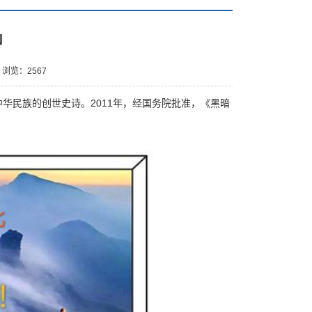
山
浏览：
2567
华民族的创世史诗。2011年，经国务院批准，《黑暗