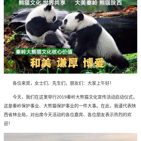
各位来宾，女士们、先生们，朋友们：大家上午好！
今天，我们在这里举行2019秦岭大熊猫文化宣传活动启动仪式，
这是秦岭保护事业、大熊猫保护事业的一件大事。在此，我谨代表陕
西省林业局，对出席今天活动的各位嘉宾、各位朋友表示热烈的欢
迎！