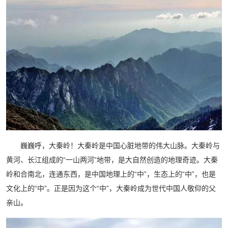
巍巍呼，大秦岭！大秦岭是中国心脏地带的伟大山脉。大秦岭与
黄河、长江组成的“一山两河”地带，是大自然创造的地理奇迹。大秦
岭和合南北，连通东西，是中国地理上的“中”，生态上的“中”，也是
文化上的“中”。正是因为这个“中”，大秦岭成为世代中国人敬仰的父
亲山。