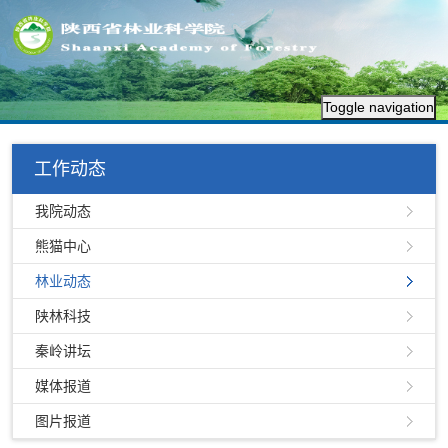
Toggle navigation
工作动态
我院动态
熊猫中心
林业动态
陕林科技
秦岭讲坛
媒体报道
图片报道