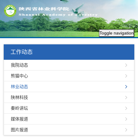
Toggle navigation
工作动态
我院动态
熊猫中心
林业动态
陕林科技
秦岭讲坛
媒体报道
图片报道