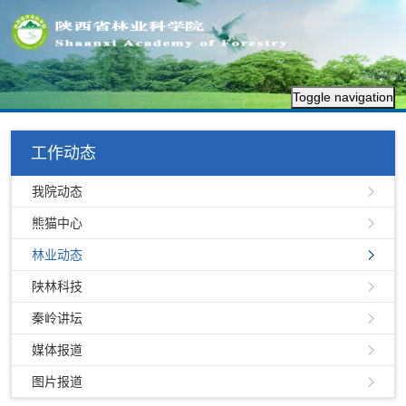
Toggle navigation
工作动态
我院动态
熊猫中心
林业动态
陕林科技
秦岭讲坛
媒体报道
图片报道