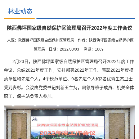
林业动态
陕西佛坪国家级自然保护区管理局召开2022年度工作会议
来源：陕西佛坪国家级自然保护区管理局
作者：陕西佛坪国家级自然保护区
管理局
日期：2022/03/03
浏览：
1669
2月23日，陕西佛坪国家级自然保护区管理局召开2022年度工作
会议，总结2021年度工作，安排部署2022年工作。表彰2021年度模
范单位和先进个人，4个模范单位、9名先进个人和2名优秀生态卫士
受到表彰。会议由党委书记刘新玉主持，局领导班子成员、机关全体
职工，保护站负责人参加。