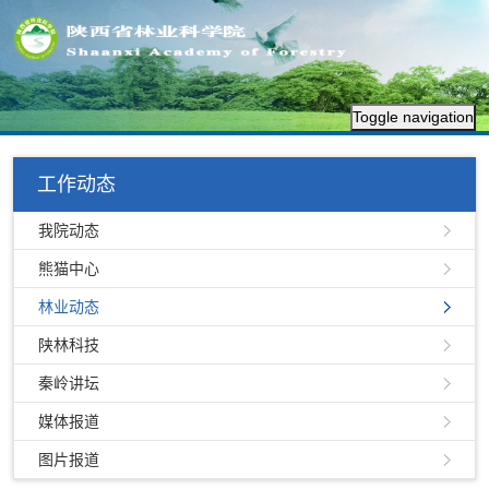
Toggle navigation
工作动态
我院动态
熊猫中心
林业动态
陕林科技
秦岭讲坛
媒体报道
图片报道