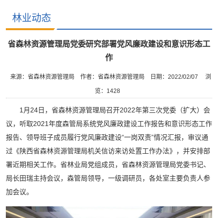
林业动态
省森林资源管理局党委研究部署党风廉政建设和意识形态工
作
来源：省森林资源管理局
作者：省森林资源管理局
日期：2022/02/07
浏
览：
1428
1月24日，省森林资源管理局召开2022年第三次党委（扩大）会
议，听取2021年度森管局系统党风廉政建设工作报告和意识形态工作
报告、领导班子成员履行党风廉政建设“一岗双责”情况汇报，审议通
过《陕西省森林资源管理局机关信访来访处置工作办法》，并安排部
署近期相关工作。省林业局党组成员，省森林资源管理局党委书记、
局长田瑞主持会议，森管局领导，一级调研员，各处室主要负责人参
加会议。