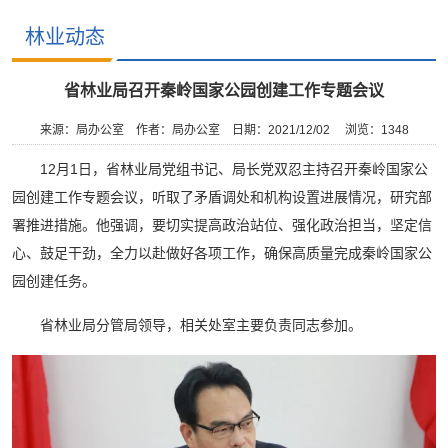
林业动态
省林业局召开秦岭国家公园创建工作专题会议
来源：局办公室
作者：局办公室
日期：2021/12/02
浏览：
1348
12月1日，省林业局党组书记、局长党双忍主持召开秦岭国家公
园创建工作专题会议，听取了矛盾调处和机构设置进展情况，研究部
署推进措施。他强调，要切实提高政治站位、强化政治担当，坚定信
心、鼓足干劲，全力以赴做好各项工作，确保高质量完成秦岭国家公
园创建任务。
省林业局分管局领导，相关处室主要负责同志参加。