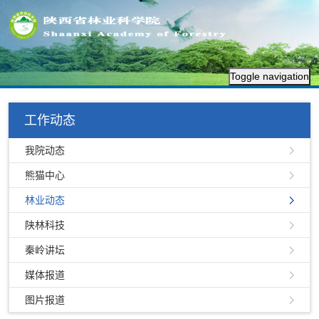
Toggle navigation
工作动态
我院动态
熊猫中心
林业动态
陕林科技
秦岭讲坛
媒体报道
图片报道