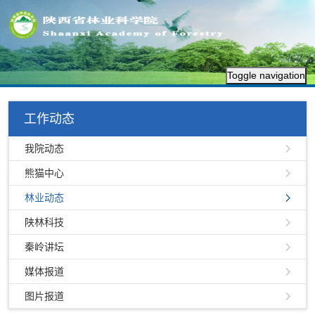
Toggle navigation
工作动态
我院动态
熊猫中心
林业动态
陕林科技
秦岭讲坛
媒体报道
图片报道