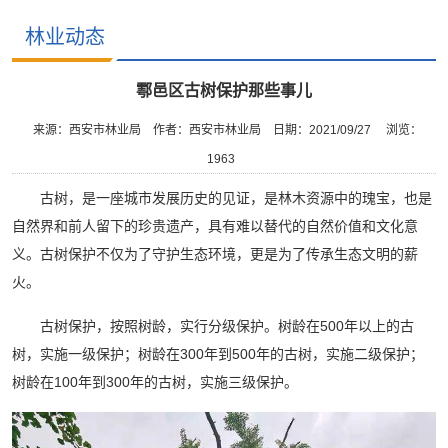
林业动态
鄠邑区古树保护那些事儿
来源：西安市林业局
作者：西安市林业局
日期：2021/09/27
浏览：
1963
古树，是一座城市发展历史的见证，是林木资源中的瑰宝，也是
自然界和前人留下的珍贵遗产，具有难以替代的自然价值和文化意
义。古树保护不仅为了守护生态环境，更是为了传承生态文明的薪
火。
古树保护，按照树龄，实行分级保护。树龄在500年以上的古
树，实施一级保护；树龄在300年到500年的古树，实施二级保护；
树龄在100年到300年的古树，实施三级保护。