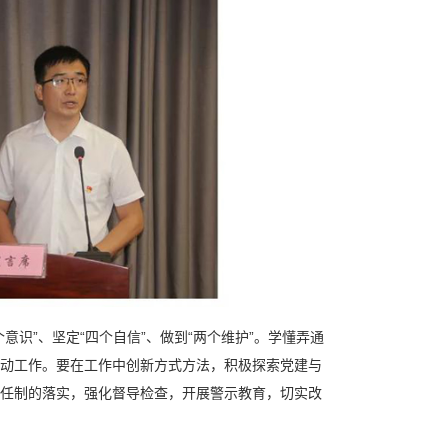
”、坚定“四个自信”、做到“两个维护”。学懂弄通
动工作。要在工作中创新方式方法，积极探索党建与
任制的落实，强化督导检查，开展警示教育，切实改