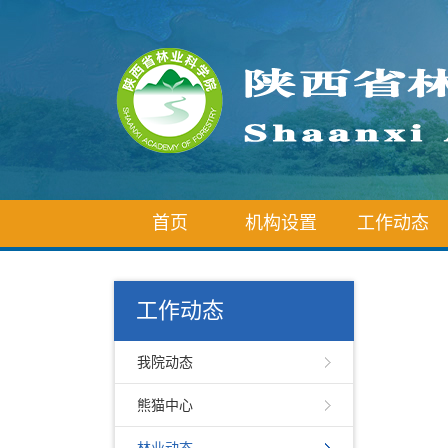
首页
机构设置
工作动态
工作动态
我院动态
熊猫中心