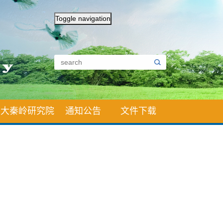
Toggle navigation
大秦岭研究院
通知公告
文件下载