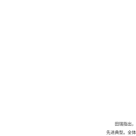
田瑞指出，“
先进典型。全体