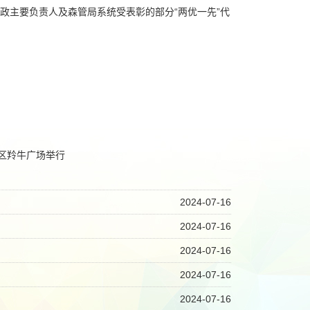
主要负责人及森管局系统受表彰的部分“两优一先”代
护区羚牛广场举行
2024-07-16
2024-07-16
2024-07-16
2024-07-16
2024-07-16