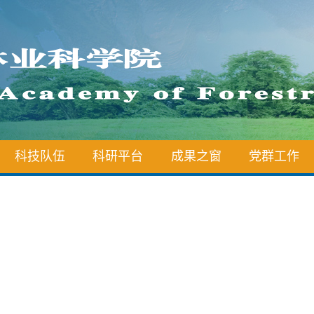
科技队伍
科研平台
成果之窗
党群工作