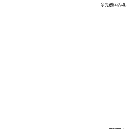
争先创优活动，