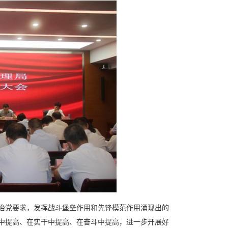
治党要求，发挥战斗堡垒作用和先锋模范作用涌现出的
习中提高、在实干中提高、在奋斗中提高，进一步开展好