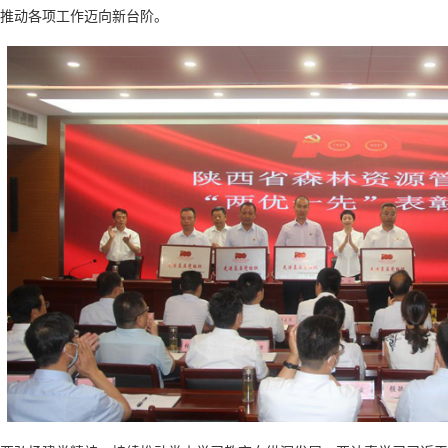
推动各项工作迈向新台阶。