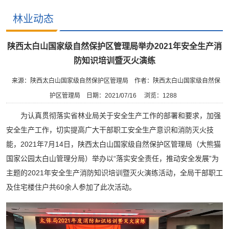
林业动态
陕西太白山国家级自然保护区管理局举办2021年安全生产消
防知识培训暨灭火演练
来源：陕西太白山国家级自然保护区管理局
作者：陕西太白山国家级自然保
护区管理局
日期：2021/07/16
浏览：
1288
为认真贯彻落实省林业局关于安全生产工作的部署和要求，加强
安全生产工作，切实提高广大干部职工安全生产意识和消防灭火技
能，2021年7月14日，陕西太白山国家级自然保护区管理局（大熊猫
国家公园太白山管理分局）举办以“落实安全责任，推动安全发展”为
主题的2021年安全生产消防知识培训暨灭火演练活动，全局干部职工
及住宅楼住户共60余人参加了此次活动。