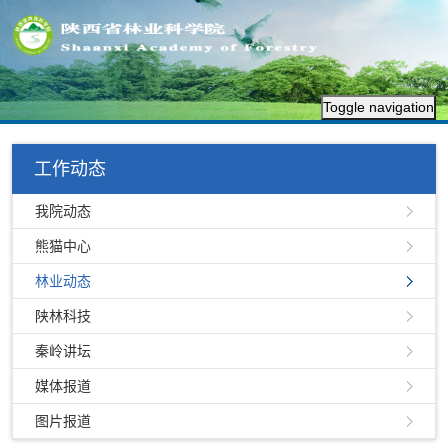
Toggle navigation
工作动态
我院动态
熊猫中心
林业动态
陕林科技
秦岭讲坛
媒体报道
图片报道