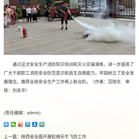
通过这次安全生产消防知识培训和灭火实操演练，进一步提高了
广大干部职工消防安全防范意识和逃生自救能力，牢固树立了安全发
展理念，推荐全局安全生产工作再上新台阶。（作者：范晓东 审
核：刘永华）
(责任编辑：admin)
上一篇：
陕西省全面开展松褐天牛飞防工作