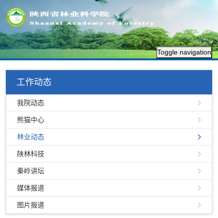
Toggle navigation
工作动态
我院动态
熊猫中心
林业动态
陕林科技
秦岭讲坛
媒体报道
图片报道