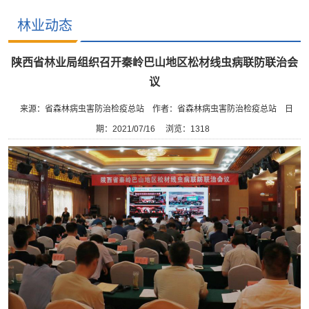
林业动态
陕西省林业局组织召开秦岭巴山地区松材线虫病联防联治会
议
来源：省森林病虫害防治检疫总站
作者：省森林病虫害防治检疫总站
日
期：2021/07/16
浏览：
1318