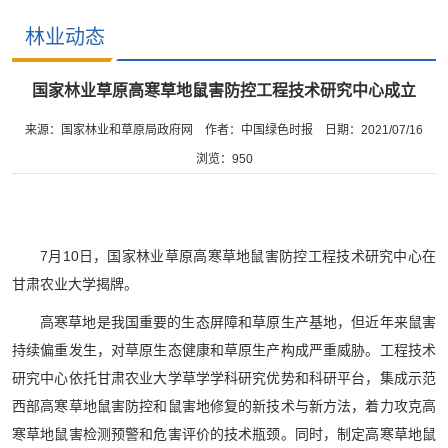
林业动态
国家林业草原高寒草地鼠害防控工程技术研究中心成立
来源：国家林业和草原局政府网
作者：中国绿色时报
日期：2021/07/16
浏览：
950
7月10日，国家林业草原高寒草地鼠害防控工程技术研究中心在
甘肃农业大学揭牌。
高寒草地是我国重要的生态屏障和草原生产基地，但近年来鼠害
持续偏重发生，对草原生态健康和草原生产构成严重威胁。工程技术
研究中心依托甘肃农业大学草学学科研究优势和科研平台，集成示范
西部高寒草地鼠害防控和鼠害地修复的新技术与新方法，着力攻克高
寒草地鼠害检测预警和危害评价的技术瓶颈。同时，制定高寒草地鼠