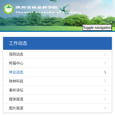
Toggle navigation
工作动态
我院动态
熊猫中心
林业动态
陕林科技
秦岭讲坛
媒体报道
图片报道