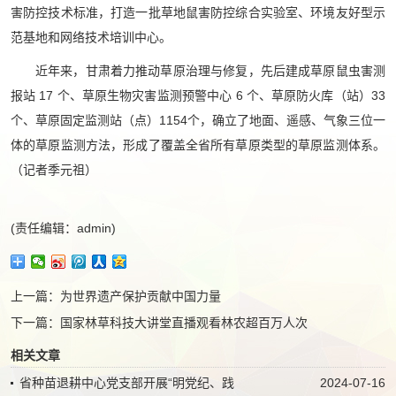
害防控技术标准，打造一批草地鼠害防控综合实验室、环境友好型示
范基地和网络技术培训中心。
近年来，甘肃着力推动草原治理与修复，先后建成草原鼠虫害测
报站 17 个、草原生物灾害监测预警中心 6 个、草原防火库（站）33
个、草原固定监测站（点）1154个，确立了地面、遥感、气象三位一
体的草原监测方法，形成了覆盖全省所有草原类型的草原监测体系。
（记者季元祖）
(责任编辑：admin)
上一篇：
为世界遗产保护贡献中国力量
下一篇：
国家林草科技大讲堂直播观看林农超百万人次
相关文章
省种苗退耕中心党支部开展“明党纪、践
2024-07-16