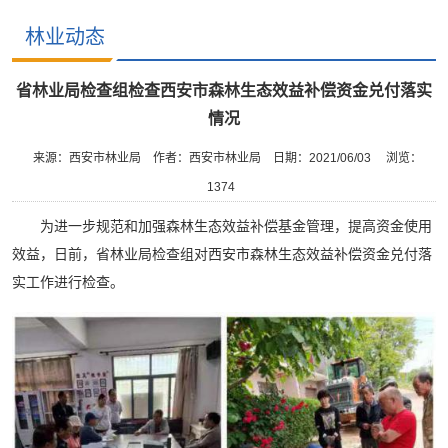
林业动态
省林业局检查组检查西安市森林生态效益补偿资金兑付落实
情况
来源：西安市林业局
作者：西安市林业局
日期：2021/06/03
浏览：
1374
为进一步规范和加强森林生态效益补偿基金管理，提高资金使用
效益，日前，省林业局检查组对西安市森林生态效益补偿资金兑付落
实工作进行检查。