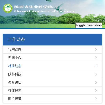
Toggle navigation
工作动态
我院动态
熊猫中心
林业动态
陕林科技
秦岭讲坛
媒体报道
图片报道