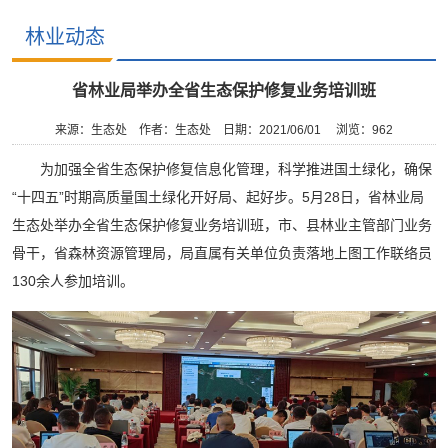
林业动态
省林业局举办全省生态保护修复业务培训班
来源：生态处
作者：生态处
日期：2021/06/01
浏览：
962
为加强全省生态保护修复信息化管理，科学推进国土绿化，确保
“十四五”时期高质量国土绿化开好局、起好步。5月28日，省林业局
生态处举办全省生态保护修复业务培训班，市、县林业主管部门业务
骨干，省森林资源管理局，局直属有关单位负责落地上图工作联络员
130余人参加培训。