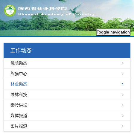
Toggle navigation
工作动态
我院动态
熊猫中心
林业动态
陕林科技
秦岭讲坛
媒体报道
图片报道