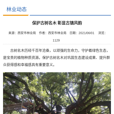
林业动态
保护古树名木 彰显古镇风韵
来源：西安市林业局
作者：西安市林业局
日期：2021/06/01
浏览：
1129
古树名木历经千百年沧桑，以顽强的生命力，守护着绿色生态，
是宝贵的植物种质资源。保护古树名木对巩固生态建设成果、提升群
众获得感和幸福感具有重要意义。