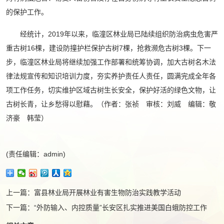
的保护工作。
经统计，2019年以来，临潼区林业局已陆续组织防治病虫危害严
重古树16棵，建设防撞护栏保护古树7棵，抢救濒危古树3棵。下一
步，临潼区林业局将继续加强工作部署和统筹协调，加大古树名木法
律法规宣传和知识培训力度，夯实养护责任人责任，圆满完成全年各
项工作任务，切实维护区域古树生长安全，保护好活的绿色文物，让
古树长青，让乡愁得以慰藉。（作者：张祯 审核：刘威 编辑：敬
济豪 韩莹）
(责任编辑：admin)
上一篇：
富县林业局开展林业有害生物防治实践教学活动
下一篇：
“外防输入、内控质量”长安区扎实推进美国白蛾防控工作