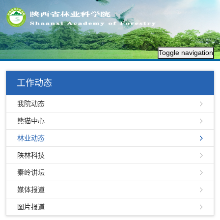
Toggle navigation
工作动态
我院动态
熊猫中心
林业动态
陕林科技
秦岭讲坛
媒体报道
图片报道