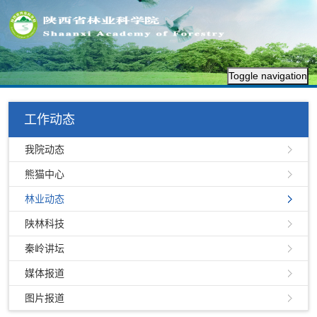
Toggle navigation
工作动态
我院动态
熊猫中心
林业动态
陕林科技
秦岭讲坛
媒体报道
图片报道