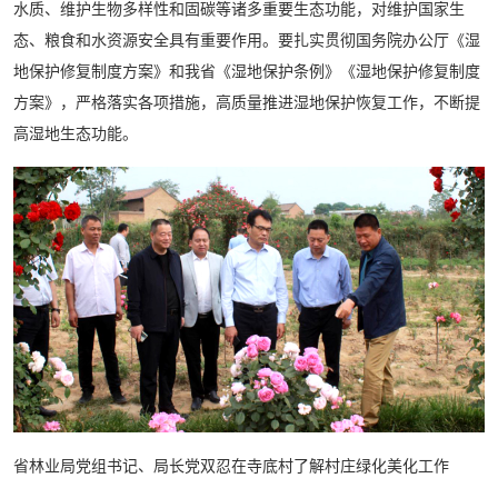
水质、维护生物多样性和固碳等诸多重要生态功能，对维护国家生
态、粮食和水资源安全具有重要作用。要扎实贯彻国务院办公厅《湿
地保护修复制度方案》和我省《湿地保护条例》《湿地保护修复制度
方案》，严格落实各项措施，高质量推进湿地保护恢复工作，不断提
高湿地生态功能。
省林业局党组书记、局长党双忍在寺底村了解村庄绿化美化工作