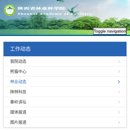
Toggle navigation
工作动态
我院动态
熊猫中心
林业动态
陕林科技
秦岭讲坛
媒体报道
图片报道