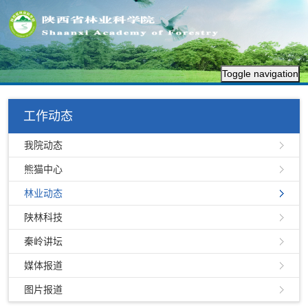
Toggle navigation
工作动态
我院动态
熊猫中心
林业动态
陕林科技
秦岭讲坛
媒体报道
图片报道