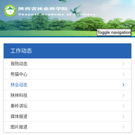
Toggle navigation
工作动态
我院动态
熊猫中心
林业动态
陕林科技
秦岭讲坛
媒体报道
图片报道