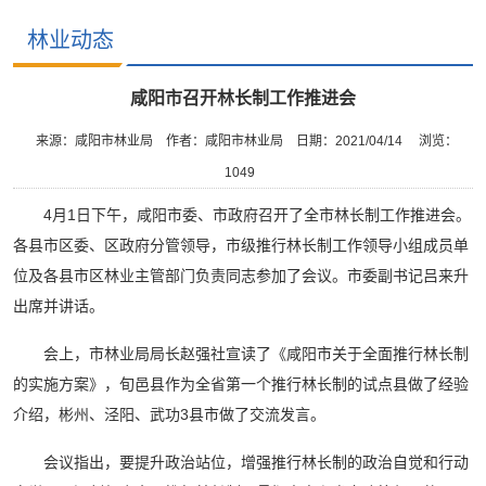
林业动态
咸阳市召开林长制工作推进会
来源：咸阳市林业局
作者：咸阳市林业局
日期：2021/04/14
浏览：
1049
4月1日下午，咸阳市委、市政府召开了全市林长制工作推进会。
各县市区委、区政府分管领导，市级推行林长制工作领导小组成员单
位及各县市区林业主管部门负责同志参加了会议。市委副书记吕来升
出席并讲话。
会上，市林业局局长赵强社宣读了《咸阳市关于全面推行林长制
的实施方案》，旬邑县作为全省第一个推行林长制的试点县做了经验
介绍，彬州、泾阳、武功3县市做了交流发言。
会议指出，要提升政治站位，增强推行林长制的政治自觉和行动