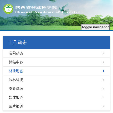
Toggle navigation
工作动态
我院动态
熊猫中心
林业动态
陕林科技
秦岭讲坛
媒体报道
图片报道