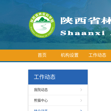
首页
机构设置
工作动态
工作动态
我院动态
熊猫中心