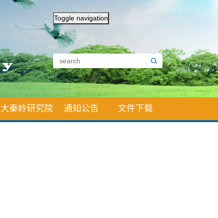
Toggle navigation
大秦岭研究院
通知公告
文件下载