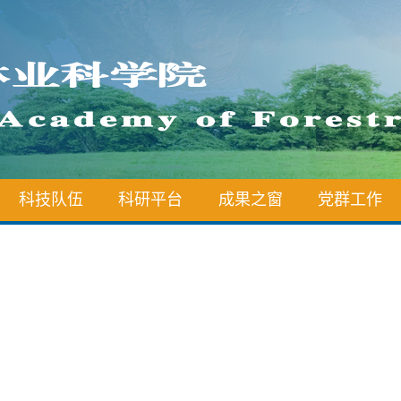
科技队伍
科研平台
成果之窗
党群工作