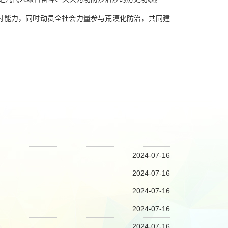
对能力，同时动员全社会力量参与荒漠化防治，共同建
2024-07-16
2024-07-16
2024-07-16
2024-07-16
2024-07-16