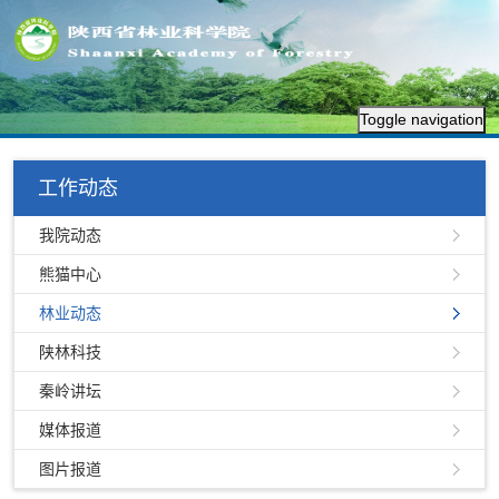
Toggle navigation
工作动态
我院动态
熊猫中心
林业动态
陕林科技
秦岭讲坛
媒体报道
图片报道