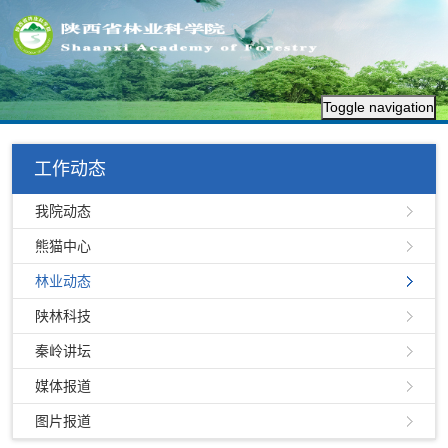
Toggle navigation
工作动态
我院动态
熊猫中心
林业动态
陕林科技
秦岭讲坛
媒体报道
图片报道