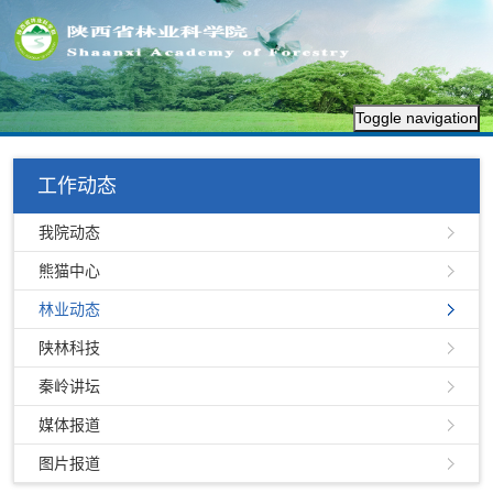
Toggle navigation
工作动态
我院动态
熊猫中心
林业动态
陕林科技
秦岭讲坛
媒体报道
图片报道