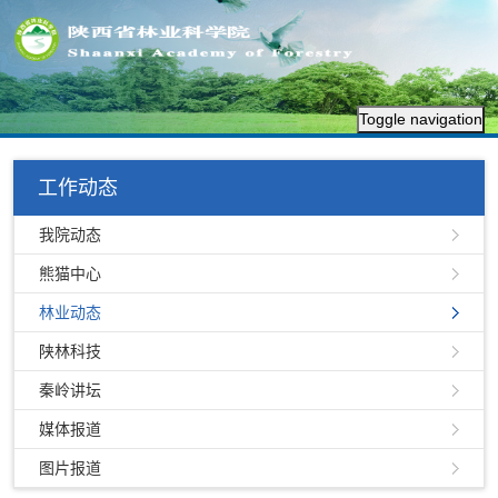
Toggle navigation
工作动态
我院动态
熊猫中心
林业动态
陕林科技
秦岭讲坛
媒体报道
图片报道