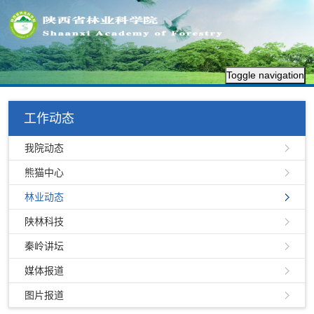
Toggle navigation
工作动态
我院动态
熊猫中心
林业动态
陕林科技
秦岭讲坛
媒体报道
图片报道