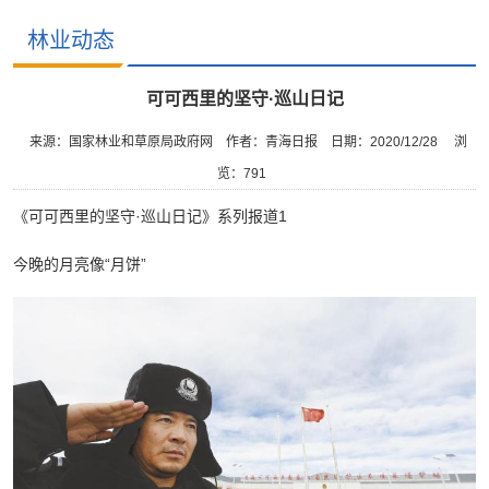
林业动态
可可西里的坚守·巡山日记
来源：国家林业和草原局政府网
作者：青海日报
日期：2020/12/28
浏
览：
791
《可可西里的坚守·巡山日记》系列报道1
今晚的月亮像“月饼”