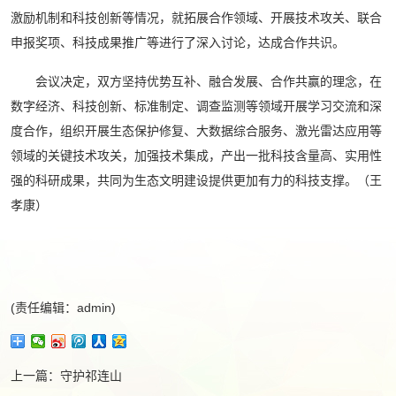
激励机制和科技创新等情况，就拓展合作领域、开展技术攻关、联合
申报奖项、科技成果推广等进行了深入讨论，达成合作共识。
会议决定，双方坚持优势互补、融合发展、合作共赢的理念，在
数字经济、科技创新、标准制定、调查监测等领域开展学习交流和深
度合作，组织开展生态保护修复、大数据综合服务、激光雷达应用等
领域的关键技术攻关，加强技术集成，产出一批科技含量高、实用性
强的科研成果，共同为生态文明建设提供更加有力的科技支撑。（王
孝康）
(责任编辑：admin)
上一篇：
守护祁连山