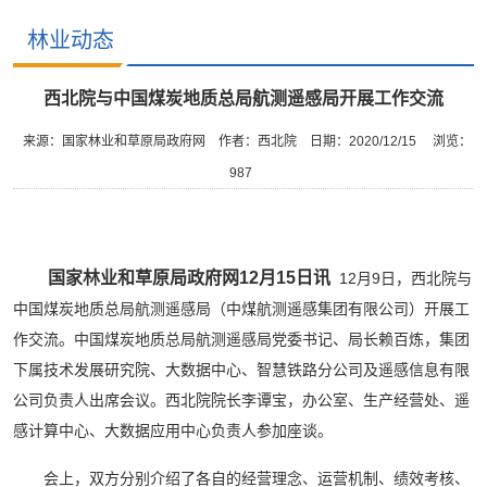
林业动态
西北院与中国煤炭地质总局航测遥感局开展工作交流
来源：国家林业和草原局政府网
作者：西北院
日期：2020/12/15
浏览：
987
国家林业和草原局政府网12月15日讯
12月9日，西北院与
中国煤炭地质总局航测遥感局（中煤航测遥感集团有限公司）开展工
作交流。中国煤炭地质总局航测遥感局党委书记、局长赖百炼，集团
下属技术发展研究院、大数据中心、智慧铁路分公司及遥感信息有限
公司负责人出席会议。西北院院长李谭宝，办公室、生产经营处、遥
感计算中心、大数据应用中心负责人参加座谈。
会上，双方分别介绍了各自的经营理念、运营机制、绩效考核、