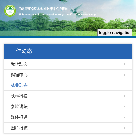
Toggle navigation
工作动态
我院动态
熊猫中心
林业动态
陕林科技
秦岭讲坛
媒体报道
图片报道