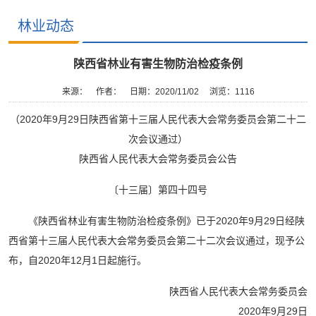
林业动态
陕西省林业有害生物防治检疫条例
来源：
作者：
日期：2020/11/02
浏览：
1116
（2020年9月29日陕西省第十三届人民代表大会常务委员会第二十二
次会议通过）
陕西省人民代表大会常务委员会公告
〔十三届〕第四十四号
《陕西省林业有害生物防治检疫条例》已于2020年9月29日经陕
西省第十三届人民代表大会常务委员会第二十二次会议通过，现予公
布，自2020年12月1日起施行。
陕西省人民代表大会常务委员会
2020年9月29日