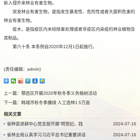
新入侵外来林业有害生物。
突发林业有害生物，是指发生暴发性、危险性或者大面积危害的
林业有害生物。
疫木，是指疫区内未经除害处理或者非疫区内染疫的林业植物及
其制品。
第六十条 本条例自2020年12月1日起施行。
(责任编辑：admin)
上一篇：
鄠邑区开展2020年秋冬季义务植树活动
下一篇：
韩城市秋冬季播绿 人工造林1.5万亩
相关文章
省种苗退耕中心党支部开展“明党纪、践
2024-07-16
省林业局认真学习习近平总书记重要讲话
2024-07-16