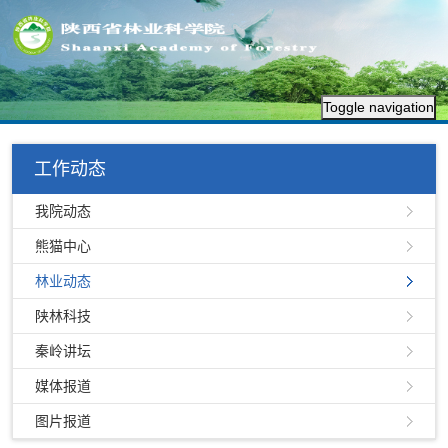
Toggle navigation
工作动态
我院动态
熊猫中心
林业动态
陕林科技
秦岭讲坛
媒体报道
图片报道