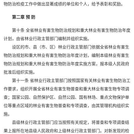
物防治检疫工作中做出显著成绩的单位和个人，给予表彰和奖励。
第二章 预 防
第十条 全省林业有害生物防治规划和重大林业有害生物防治年度
计划，由省林业行政主管部门编制并组织实施。
设区的市、县（市、区）林业行政主管部门依据全省林业有害生
物防治规划和重大林业有害生物防治年度计划，编制本级林业有害生
物防治规划和重大林业有害生物防治年度实施方案，报本级人民政府
批准后组织实施。
第十一条 省林业行政主管部门按照国家有关林业有害生物防治工
作要求，组织开展全省林业有害生物普查和重大林业有害生物专项调
查；国家公园、自然保护区、自然公园、国有林场、重点文物保护单
位等重点区域的林业有害生物普查和专项调查，由其管理机构组织实
施。
县级林业行政主管部门应当按照有关规定，将普查和专项调查结
果上报所在地县级人民政府和上级林业行政主管部门。对新发现的检